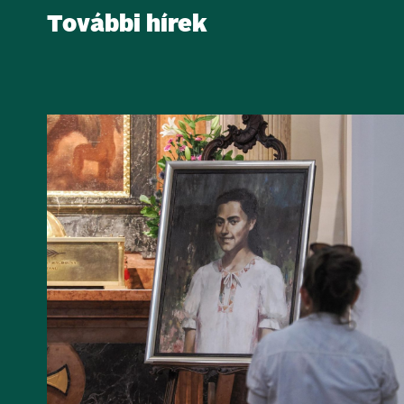
További hírek