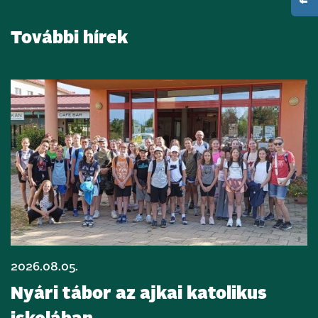
További hírek
2026.08.05.
Nyári tábor az ajkai katolikus