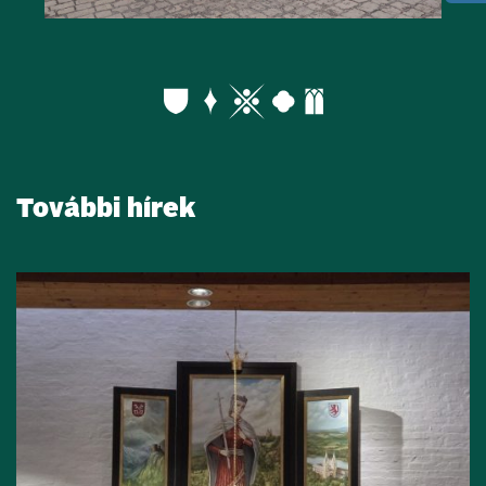
További hírek