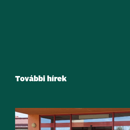
További hírek