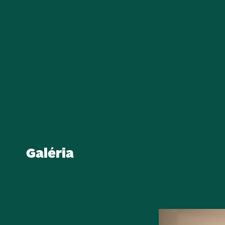
Galéria