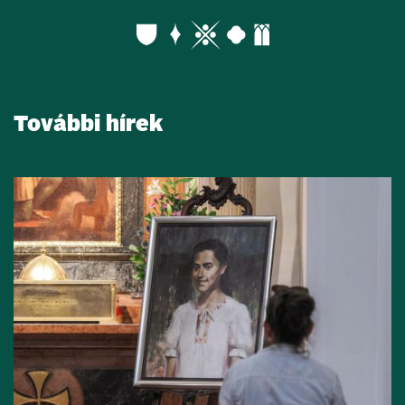
További hírek