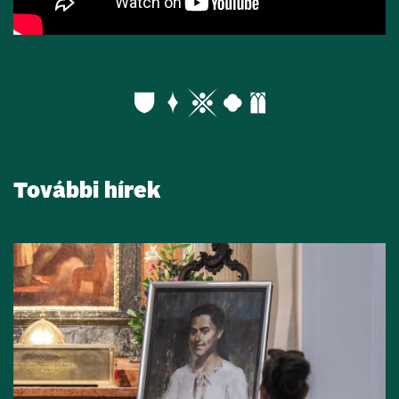
További hírek