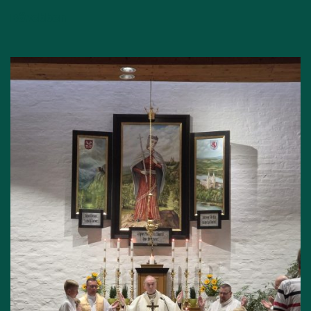
Bővebben