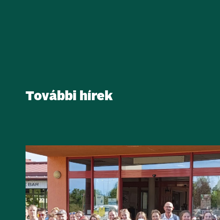
További hírek