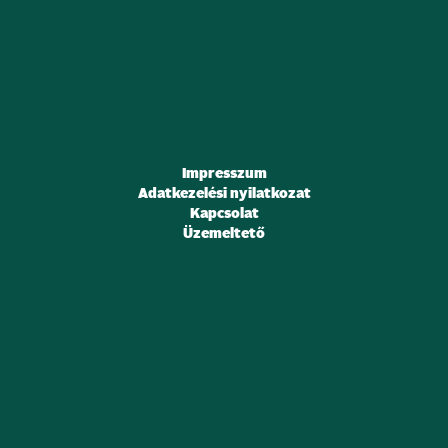
Impresszum
Adatkezelési nyilatkozat
Kapcsolat
Üzemeltető