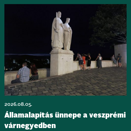
2026.08.05.
Államalapítás ünnepe a veszprémi
várnegyedben