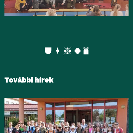
További hírek