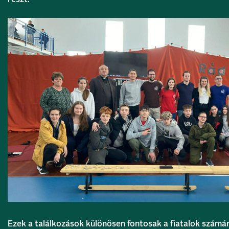
Ezek a találkozások különösen fontosak a fiatalok számár