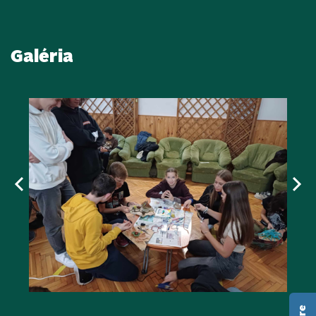
Galéria