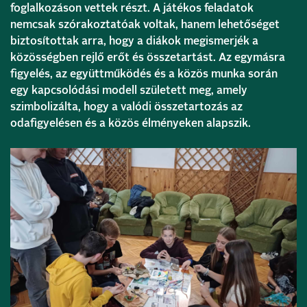
foglalkozáson vettek részt. A játékos feladatok
nemcsak szórakoztatóak voltak, hanem lehetőséget
biztosítottak arra, hogy a diákok megismerjék a
közösségben rejlő erőt és összetartást. Az egymásra
figyelés, az együttműködés és a közös munka során
egy kapcsolódási modell született meg, amely
szimbolizálta, hogy a valódi összetartozás az
odafigyelésen és a közös élményeken alapszik.