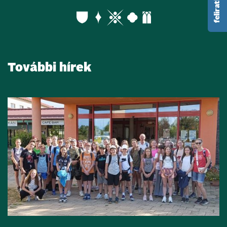
További hírek