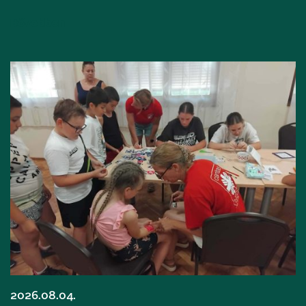
Bővebben
2026.08.04.