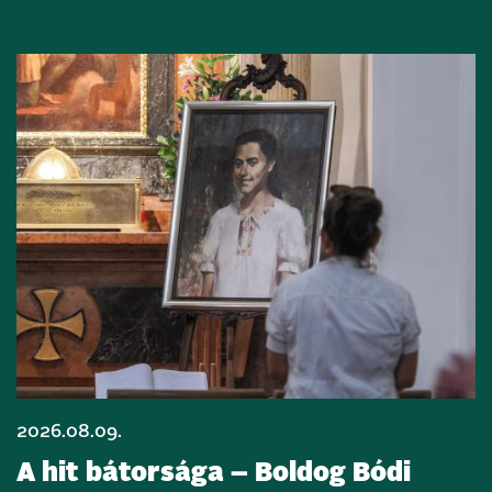
2026.08.09.
A hit bátorsága – Boldog Bódi