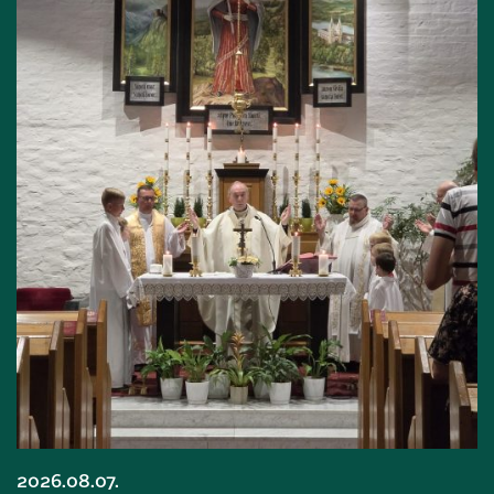
2026.08.07.