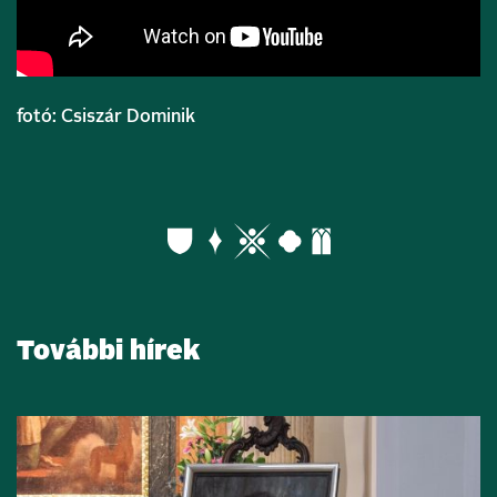
fotó: Csiszár Dominik
További hírek