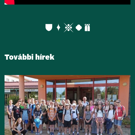
További hírek