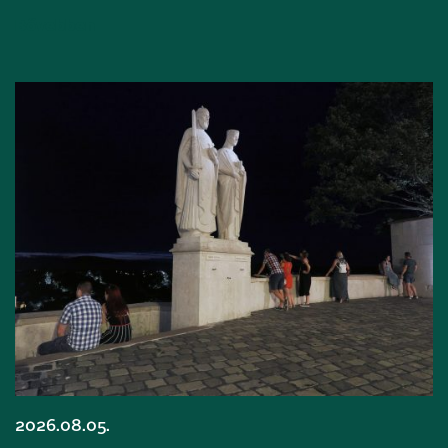
Bővebben
2026.08.05.