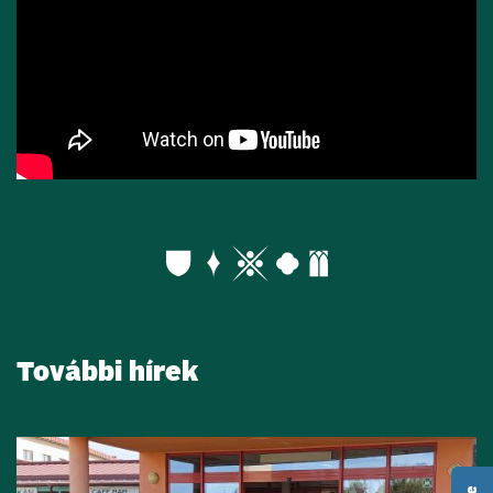
További hírek