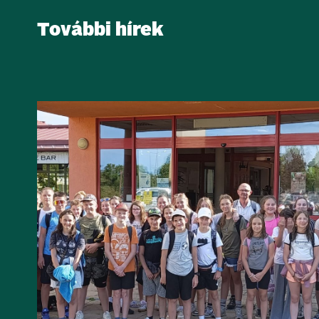
További hírek