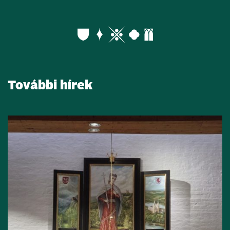
További hírek