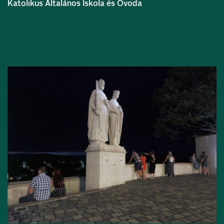
Katolikus Általános Iskola és Óvoda
Bővebben