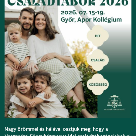
Nagy örömmel és hálával osztjuk meg, hogy a