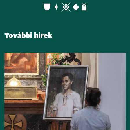
További hírek