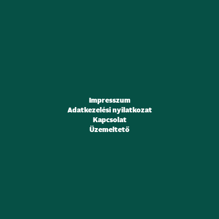
Impresszum
Adatkezelési nyilatkozat
Kapcsolat
Üzemeltető