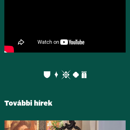
További hírek