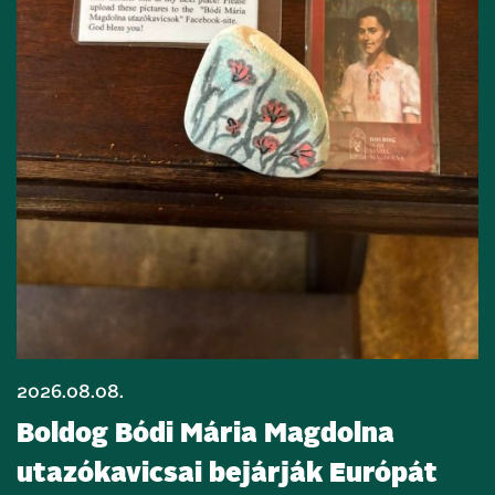
2026.08.08.
Boldog Bódi Mária Magdolna
utazókavicsai bejárják Európát