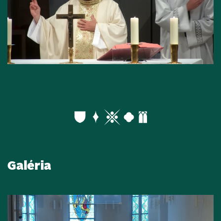
Galéria