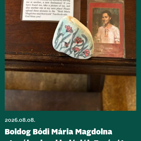
2026.08.08.
Boldog Bódi Mária Magdolna