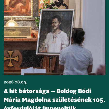
2026.08.09.
A hit bátorsága – Boldog Bódi
Mária Magdolna születésének 105.