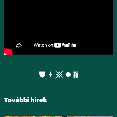
További hírek