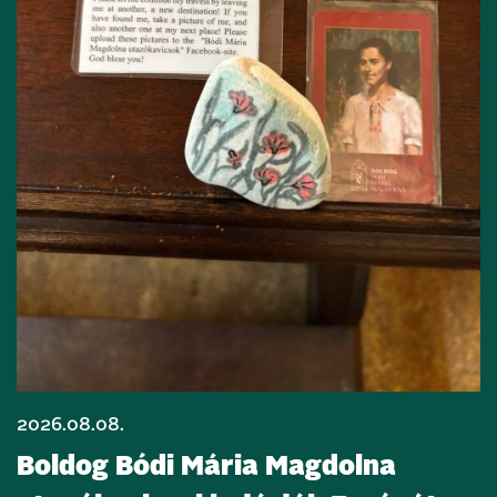
2026.08.08.
Boldog Bódi Mária Magdolna