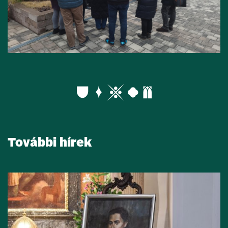
További hírek