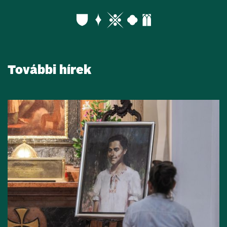
További hírek