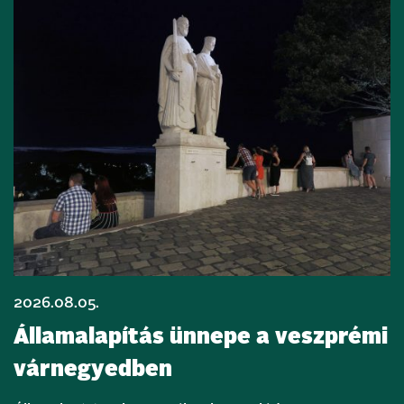
2026.08.05.
Államalapítás ünnepe a veszprémi
várnegyedben