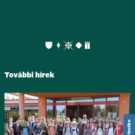
További hírek