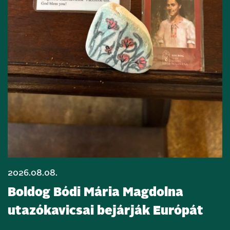
2026.08.08.
Boldog Bódi Mária Magdolna
utazókavicsai bejárják Európát