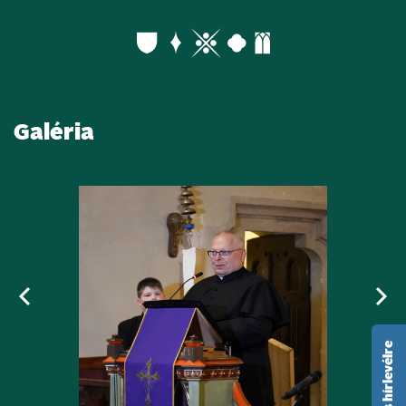
Galéria