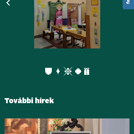
További hírek