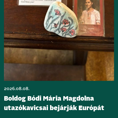
2026.08.08.
Boldog Bódi Mária Magdolna
utazókavicsai bejárják Európát