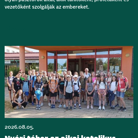
vezetőként szolgálják az embereket.
Bővebben
2026.08.05.