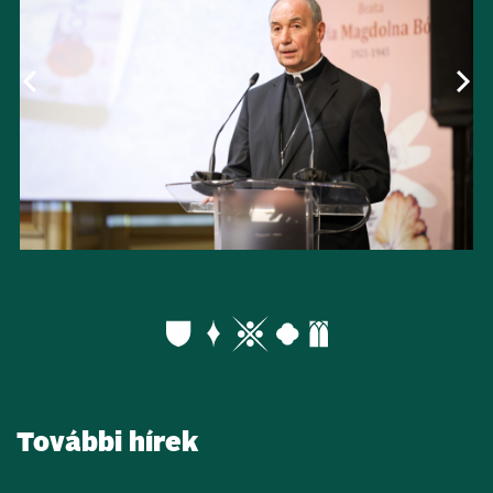
További hírek