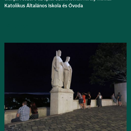
Katolikus Általános Iskola és Óvoda
Bővebben