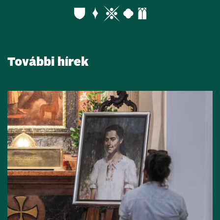
További hírek