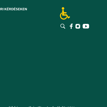
RI KÉRDÉSEK
EN