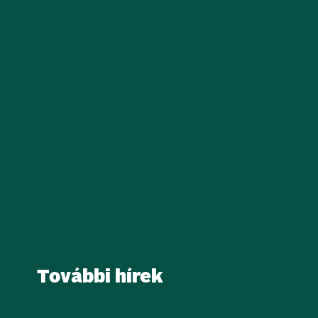
További hírek