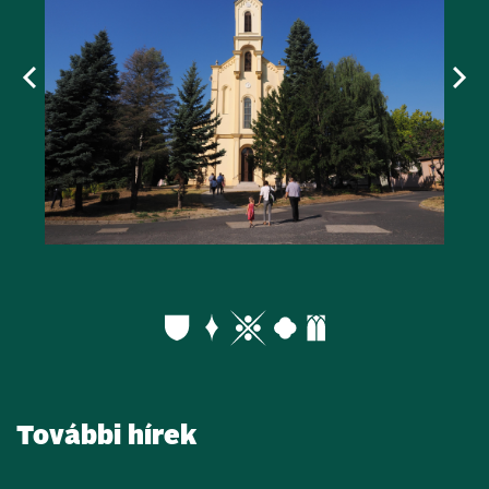
További hírek