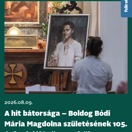
2026.08.09.
A hit bátorsága – Boldog Bódi
Mária Magdolna születésének 105.