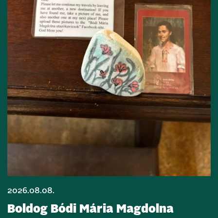
2026.08.08.
Boldog Bódi Mária Magdolna