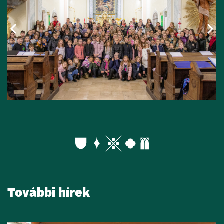
További hírek