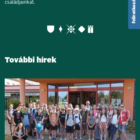
családjainkat.
További hírek