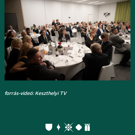
forrás-videó: Keszthelyi TV