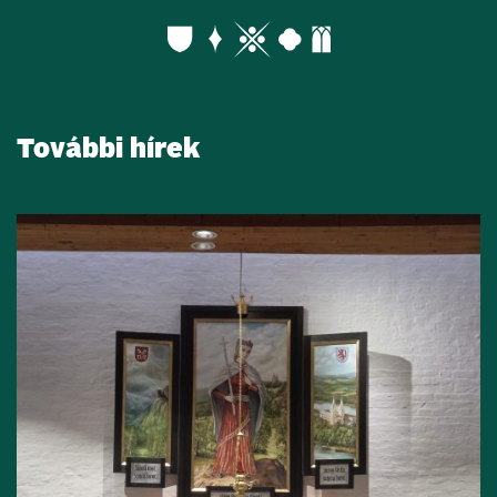
További hírek