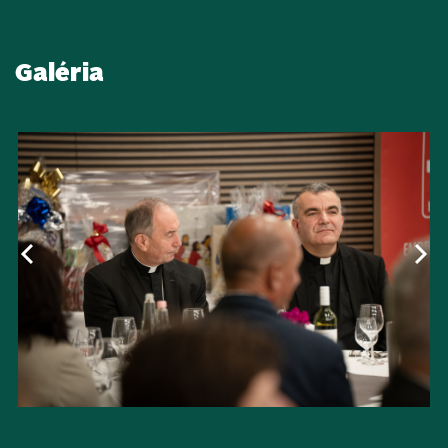
Galéria