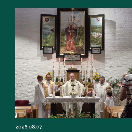
2026.08.07.