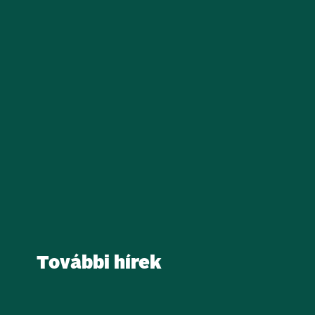
További hírek