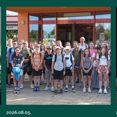
2026.08.05.