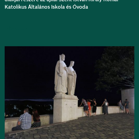
Katolikus Általános Iskola és Óvoda
Bővebben