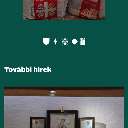
További hírek