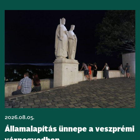
2026.08.05.
Államalapítás ünnepe a veszprémi