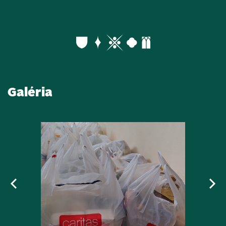
Galéria