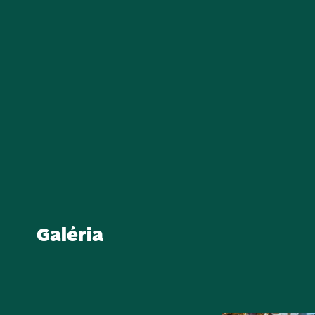
Galéria