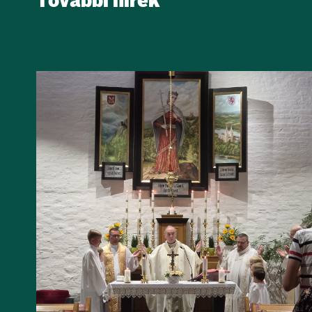
További hírek