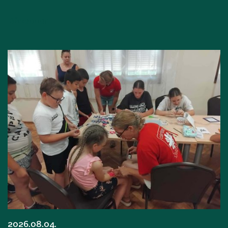
Bővebben
2026.08.04.