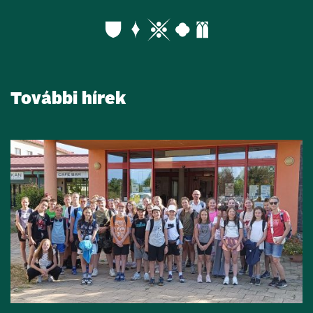
További hírek