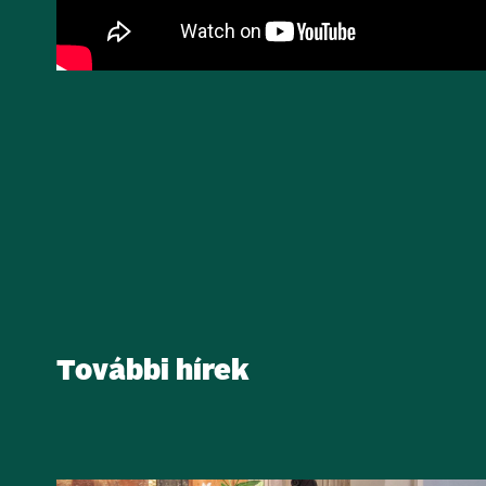
További hírek