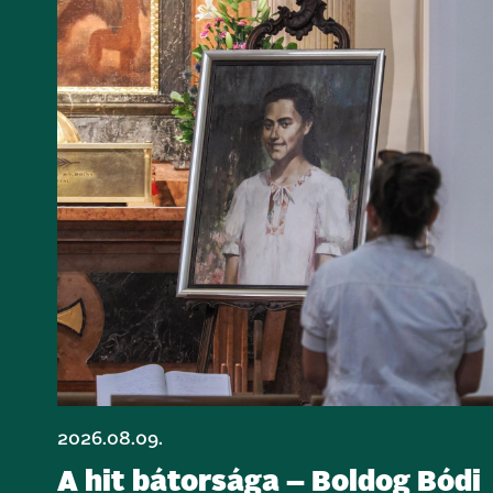
2026.08.09.
A hit bátorsága – Boldog Bódi