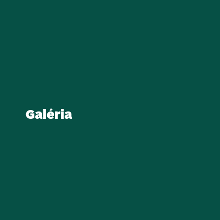
Galéria