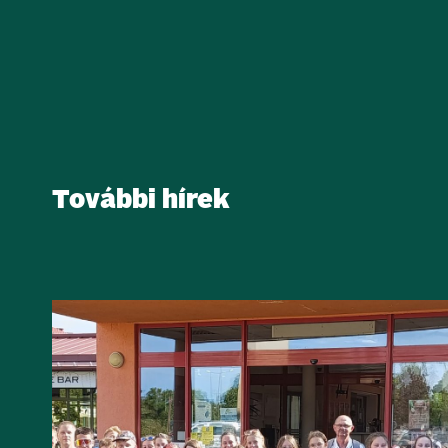
További hírek