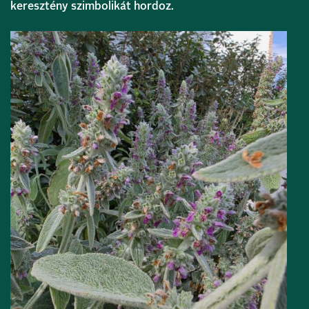
keresztény szimbolikát hordoz.