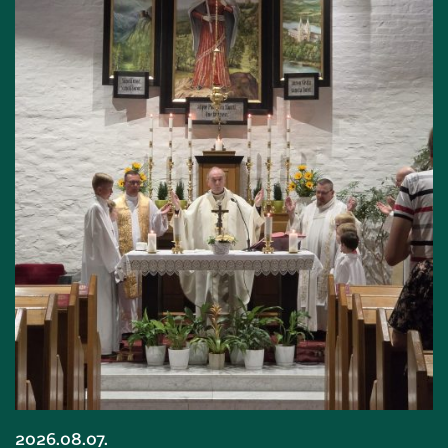
2026.08.07.