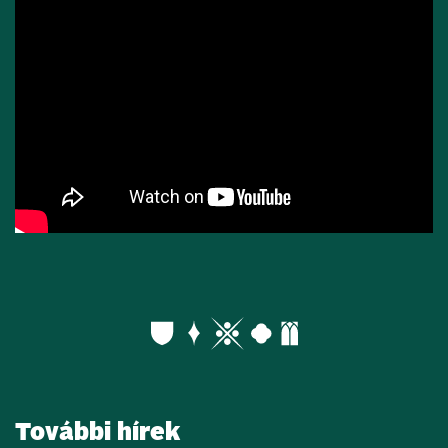
További hírek