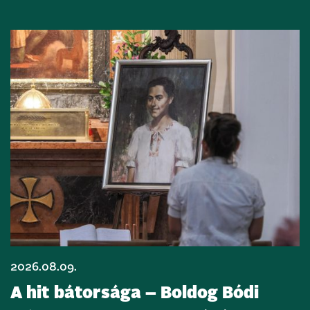
2026.08.09.
A hit bátorsága – Boldog Bódi