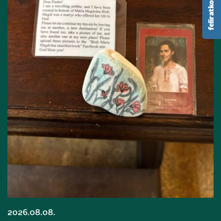
2026.08.08.