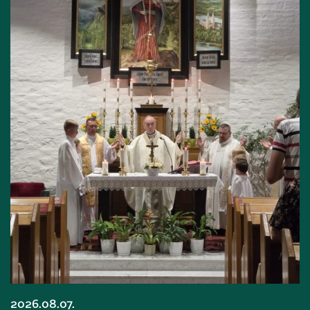
2026.08.07.