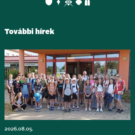
További hírek
2026.08.05.