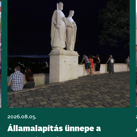
2026.08.05.
Államalapítás ünnepe a