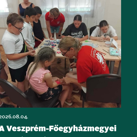
2026.08.04.
A Veszprém-Főegyházmegyei