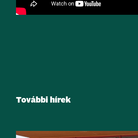
További hírek