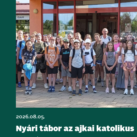
2026.08.05.
Nyári tábor az ajkai katolikus