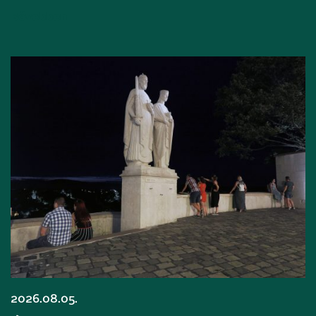
Bővebben
2026.08.05.