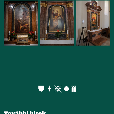
További hírek