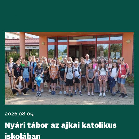
Bővebben
2026.08.05.
Nyári tábor az ajkai katolikus
iskolában